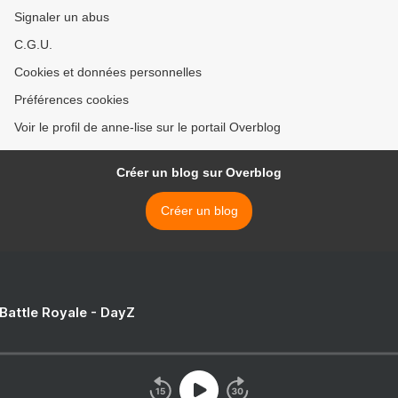
Signaler un abus
C.G.U.
Cookies et données personnelles
Préférences cookies
Voir le profil de anne-lise sur le portail Overblog
Créer un blog sur Overblog
Créer un blog
 Battle Royale - DayZ