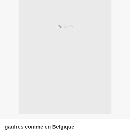
Publicité
gaufres comme en Belgique