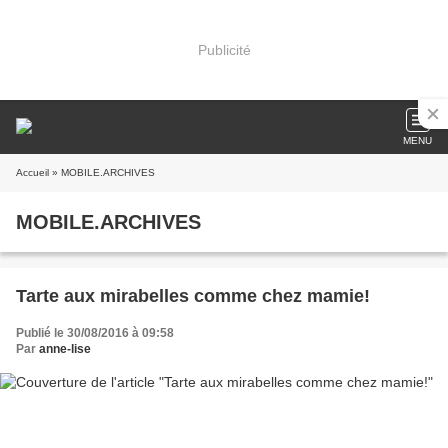
Publicité
MENU
Accueil
» MOBILE.ARCHIVES
MOBILE.ARCHIVES
Tarte aux mirabelles comme chez mamie!
Publié le 30/08/2016 à 09:58
Par
anne-lise