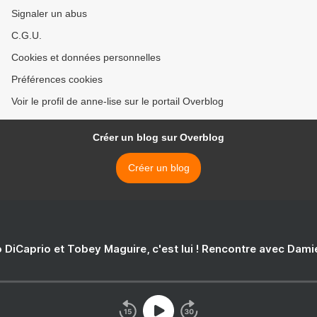
Signaler un abus
C.G.U.
Cookies et données personnelles
Préférences cookies
Voir le profil de anne-lise sur le portail Overblog
Créer un blog sur Overblog
Créer un blog
 DiCaprio et Tobey Maguire, c'est lui ! Rencontre avec Dam