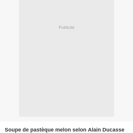
Publicité
Soupe de pastèque melon selon Alain Ducasse