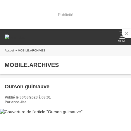
Publicité
MENU
Accueil
» MOBILE.ARCHIVES
MOBILE.ARCHIVES
Ourson guimauve
Publié le 30/03/2023 à 08:01
Par
anne-lise