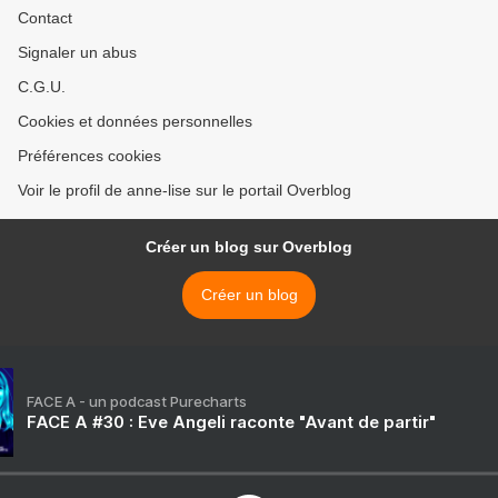
Contact
Signaler un abus
C.G.U.
Cookies et données personnelles
Préférences cookies
Voir le profil de anne-lise sur le portail Overblog
Créer un blog sur Overblog
Créer un blog
FACE A - un podcast Purecharts
FACE A #30 : Eve Angeli raconte "Avant de partir"