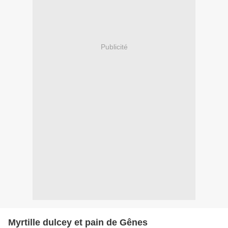
Publicité
Myrtille dulcey et pain de Gênes