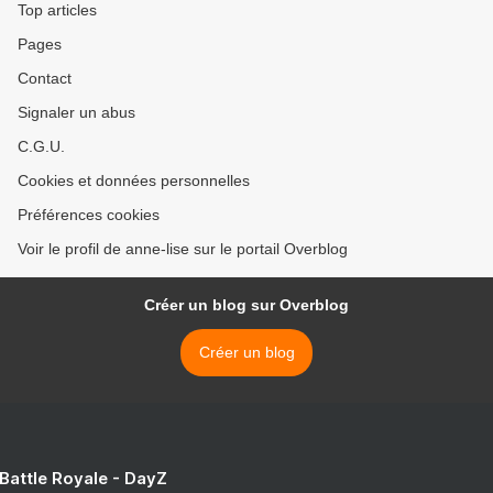
Top articles
Pages
Contact
Signaler un abus
C.G.U.
Cookies et données personnelles
Préférences cookies
Voir le profil de anne-lise sur le portail Overblog
Créer un blog sur Overblog
Créer un blog
 Battle Royale - DayZ