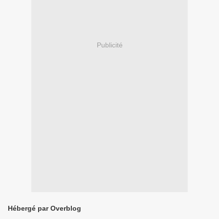
Publicité
Hébergé par Overblog