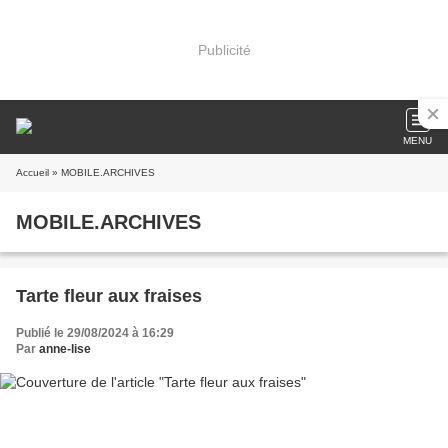
Publicité
MENU
Accueil
» MOBILE.ARCHIVES
MOBILE.ARCHIVES
Tarte fleur aux fraises
Publié le 29/08/2024 à 16:29
Par
anne-lise