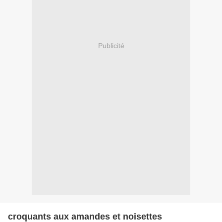
Publicité
croquants aux amandes et noisettes