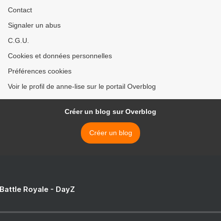
Contact
Signaler un abus
C.G.U.
Cookies et données personnelles
Préférences cookies
Voir le profil de anne-lise sur le portail Overblog
Créer un blog sur Overblog
Créer un blog
 Battle Royale - DayZ