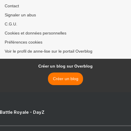
Contact
Signaler un abus
C.G.U.
Cookies et données personnelles
Préférences cookies
Voir le profil de anne-lise sur le portail Overblog
Créer un blog sur Overblog
Créer un blog
 Battle Royale - DayZ