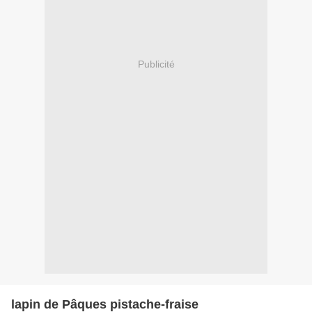
Publicité
lapin de Pâques pistache-fraise