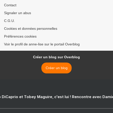
Contact
Signaler un abus
C.G.U.
Cookies et données personnelles
Préférences cookies
Voir le profil de anne-lise sur le portail Overblog
Créer un blog sur Overblog
Créer un blog
 DiCaprio et Tobey Maguire, c'est lui ! Rencontre avec Dam