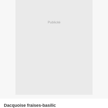
Publicité
Dacquoise fraises-basilic