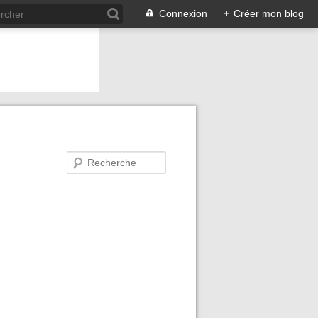
Connexion
+
Créer mon blog