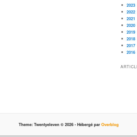
2023
2022
2021
2020
2019
2018
2017
2016
ARTIC
Theme: Twentyeleven © 2026 -
Hébergé par
Overblog