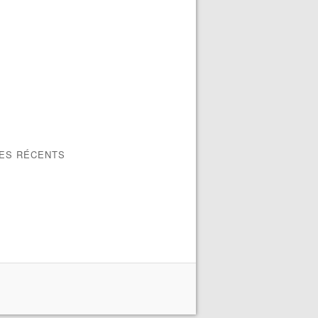
LES RÉCENTS