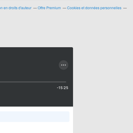
 en droits d'auteur
Offre Premium
Cookies et données personnelles
-15:25